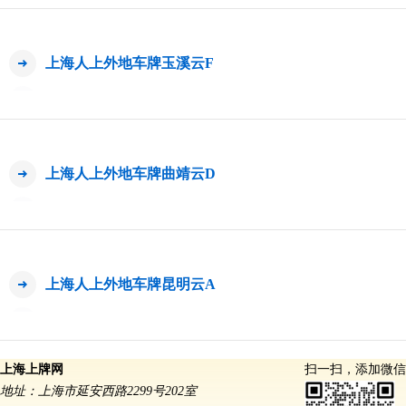
上海人上外地车牌玉溪云F
上海人上外地车牌曲靖云D
上海人上外地车牌昆明云A
上海上牌网
扫一扫，添加微信
地址：上海市延安西路2299号202室