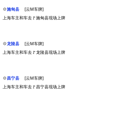
💠
施甸县
[云M车牌]
上海车主和车去🚩施甸县现场上牌
💠
龙陵县
[云M车牌]
上海车主和车去🚩龙陵县现场上牌
💠
昌宁县
[云M车牌]
上海车主和车去🚩昌宁县现场上牌