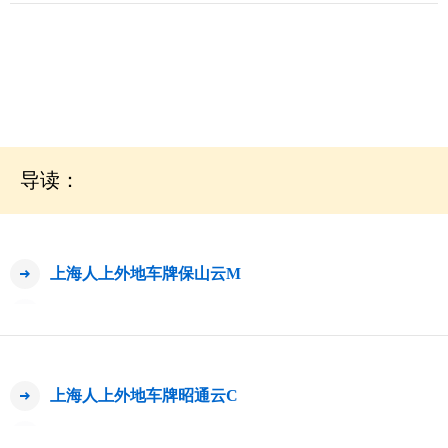
导读：
上海人上外地车牌保山云M
上海人上外地车牌昭通云C