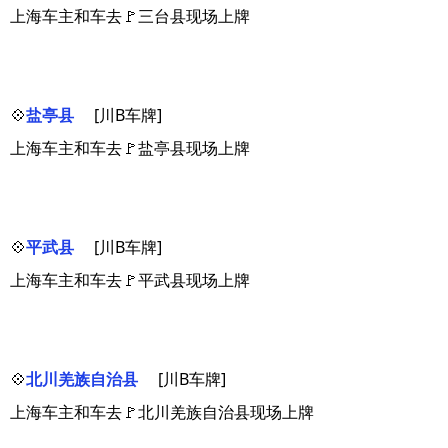
上海车主和车去🚩三台县现场上牌
💠
盐亭县
[川B车牌]
上海车主和车去🚩盐亭县现场上牌
💠
平武县
[川B车牌]
上海车主和车去🚩平武县现场上牌
💠
北川羌族自治县
[川B车牌]
上海车主和车去🚩北川羌族自治县现场上牌