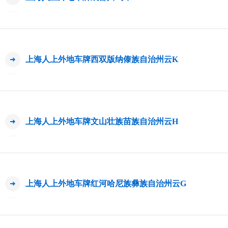
上海人上外地车牌西双版纳傣族自治州云K
上海人上外地车牌文山壮族苗族自治州云H
上海人上外地车牌红河哈尼族彝族自治州云G