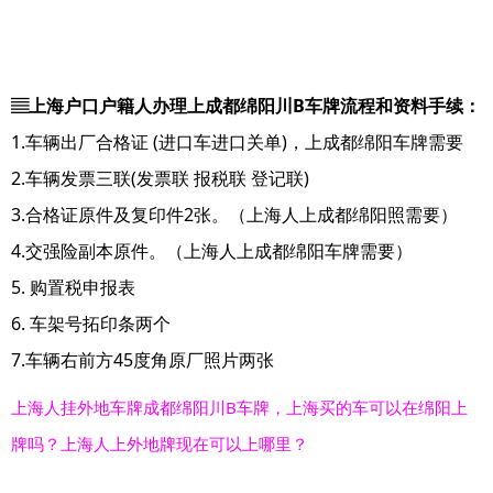
▤上海户口户籍人办理上成都绵阳川B车牌流程和资料手续：
1.车辆出厂合格证 (进口车进口关单)，上成都绵阳车牌需要
2.车辆发票三联(发票联 报税联 登记联)
3.合格证原件及复印件2张。（上海人上成都绵阳照需要）
4.交强险副本原件。（上海人上成都绵阳车牌需要）
5. 购置税申报表
6. 车架号拓印条两个
7.车辆右前方45度角原厂照片两张
上海人挂外地车牌成都绵阳川B车牌，上海买的车可以在绵阳上
牌吗？上海人上外地牌现在可以上哪里？