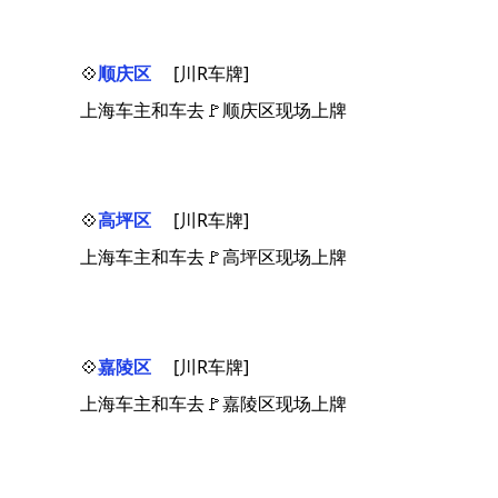
💠
顺庆区
[川R车牌]
上海车主和车去🚩顺庆区现场上牌
💠
高坪区
[川R车牌]
上海车主和车去🚩高坪区现场上牌
💠
嘉陵区
[川R车牌]
上海车主和车去🚩嘉陵区现场上牌