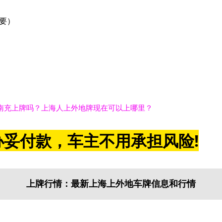
要）
南充上牌吗？上海人上外地牌现在可以上哪里？
妥付款，车主不用承担风险!
上牌行情：最新上海上外地车牌信息和行情