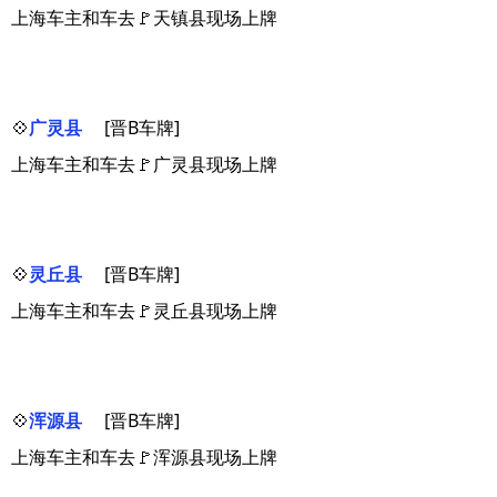
上海车主和车去🚩天镇县现场上牌
💠
广灵县
[晋B车牌]
上海车主和车去🚩广灵县现场上牌
💠
灵丘县
[晋B车牌]
上海车主和车去🚩灵丘县现场上牌
💠
浑源县
[晋B车牌]
上海车主和车去🚩浑源县现场上牌