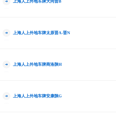
上海人上外地车牌大同晋B
上海人上外地车牌太原晋A-晋N
上海人上外地车牌商洛陕H
上海人上外地车牌安康陕G