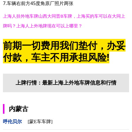
7.车辆右前方45度角原厂照片两张
上海人挂外地车牌山西大同晋B车牌，上海买的车可以在大同上
牌吗？上海人上外地牌现在可以上哪里？
前期一切费用我们垫付，办妥
付款，车主不用承担风险!
上牌行情：最新上海上外地车牌信息和行情
内蒙古
呼伦贝尔
[蒙E车车牌]