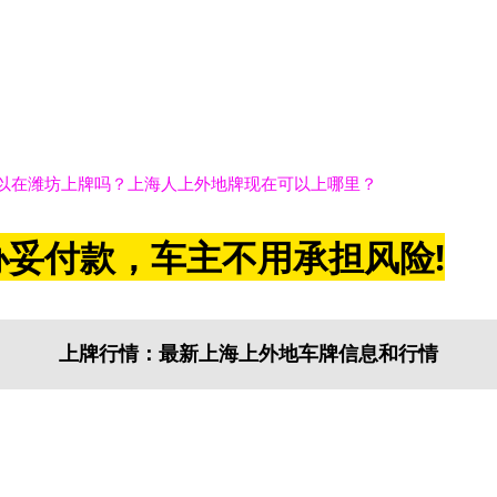
可以在潍坊上牌吗？上海人上外地牌现在可以上哪里？
妥付款，车主不用承担风险!
上牌行情：最新上海上外地车牌信息和行情