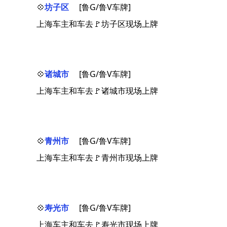
💠
坊子区
[鲁G/鲁V车牌]
上海车主和车去🚩坊子区现场上牌
💠
诸城市
[鲁G/鲁V车牌]
上海车主和车去🚩诸城市现场上牌
💠
青州市
[鲁G/鲁V车牌]
上海车主和车去🚩青州市现场上牌
💠
寿光市
[鲁G/鲁V车牌]
上海车主和车去🚩寿光市现场上牌