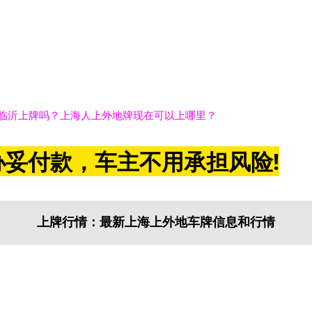
临沂上牌吗？上海人上外地牌现在可以上哪里？
妥付款，车主不用承担风险!
上牌行情：最新上海上外地车牌信息和行情