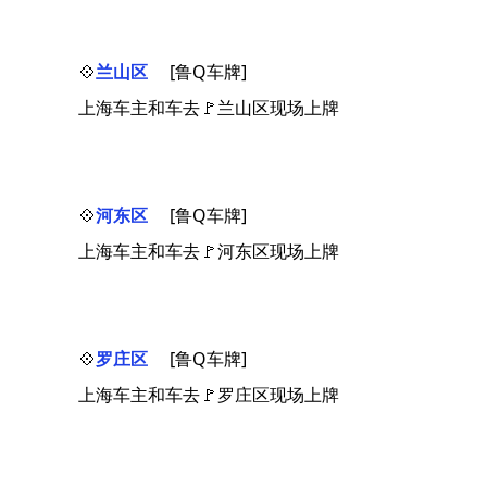
💠
兰山区
[鲁Q车牌]
上海车主和车去🚩兰山区现场上牌
💠
河东区
[鲁Q车牌]
上海车主和车去🚩河东区现场上牌
💠
罗庄区
[鲁Q车牌]
上海车主和车去🚩罗庄区现场上牌