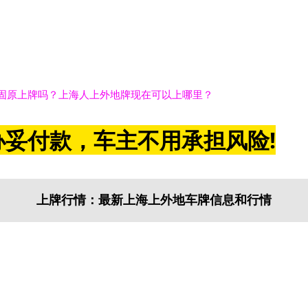
固原上牌吗？上海人上外地牌现在可以上哪里？
妥付款，车主不用承担风险!
上牌行情：最新上海上外地车牌信息和行情