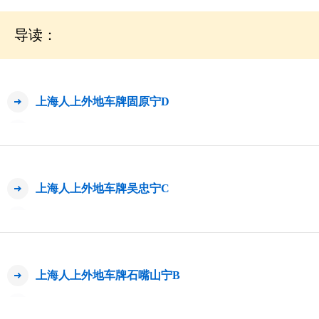
导读：
上海人上外地车牌固原宁D
上海人上外地车牌吴忠宁C
上海人上外地车牌石嘴山宁B