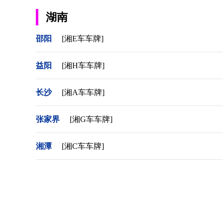
湖南
邵阳
[湘E车车牌]
益阳
[湘H车车牌]
长沙
[湘A车车牌]
张家界
[湘G车车牌]
湘潭
[湘C车车牌]