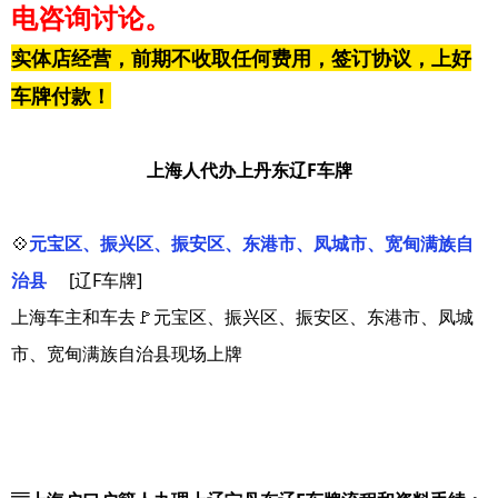
电咨询讨论。
实体店经营，前期不收取任何费用，签订协议，上好
车牌付款！
上海人代办上丹东辽F车牌
💠
元宝区、振兴区、振安区、东港市、凤城市、宽甸满族自
治县
[辽F车牌]
上海车主和车去🚩元宝区、振兴区、振安区、东港市、凤城
市、宽甸满族自治县现场上牌