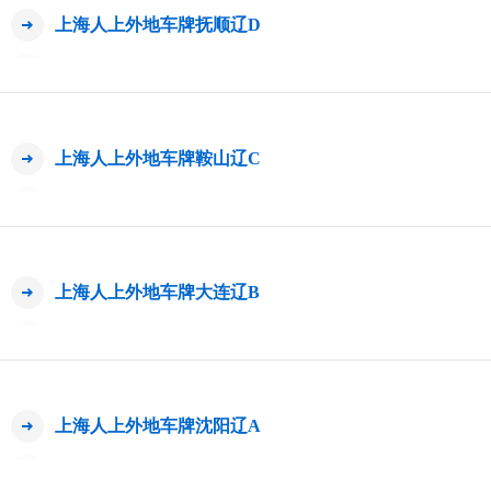
上海人上外地车牌抚顺辽D
上海人上外地车牌鞍山辽C
上海人上外地车牌大连辽B
上海人上外地车牌沈阳辽A