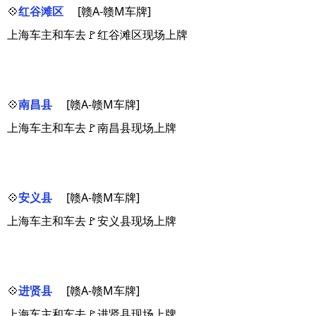
💠
红谷滩区
[赣A-赣M车牌]
上海车主和车去🚩红谷滩区现场上牌
💠
南昌县
[赣A-赣M车牌]
上海车主和车去🚩南昌县现场上牌
💠
安义县
[赣A-赣M车牌]
上海车主和车去🚩安义县现场上牌
💠
进贤县
[赣A-赣M车牌]
上海车主和车去🚩进贤县现场上牌