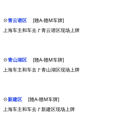
💠
青云谱区
[赣A-赣M车牌]
上海车主和车去🚩青云谱区现场上牌
💠
青山湖区
[赣A-赣M车牌]
上海车主和车去🚩青山湖区现场上牌
💠
新建区
[赣A-赣M车牌]
上海车主和车去🚩新建区现场上牌