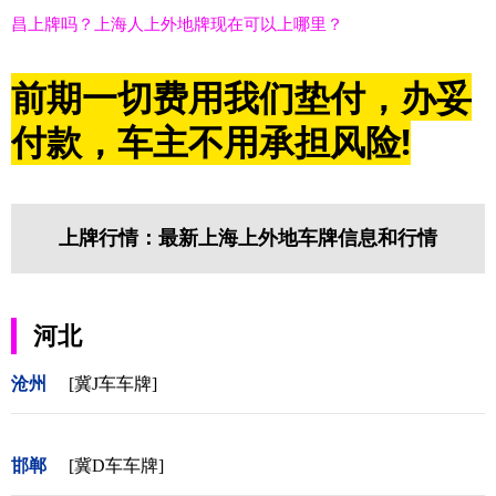
昌上牌吗？上海人上外地牌现在可以上哪里？
前期一切费用我们垫付，办妥
付款，车主不用承担风险!
上牌行情：最新上海上外地车牌信息和行情
河北
沧州
[冀J车车牌]
邯郸
[冀D车车牌]