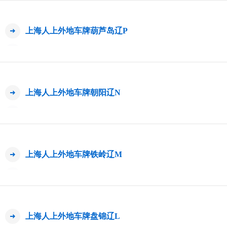
上海人上外地车牌葫芦岛辽P
上海人上外地车牌朝阳辽N
上海人上外地车牌铁岭辽M
上海人上外地车牌盘锦辽L