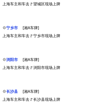
上海车主和车去🚩望城区现场上牌
💠
宁乡市
[湘A车牌]
上海车主和车去🚩宁乡市现场上牌
💠
浏阳市
[湘A车牌]
上海车主和车去🚩浏阳市现场上牌
💠
长沙县
[湘A车牌]
上海车主和车去🚩长沙县现场上牌