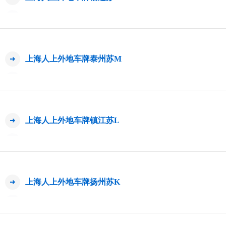
上海人上外地车牌泰州苏M
上海人上外地车牌镇江苏L
上海人上外地车牌扬州苏K