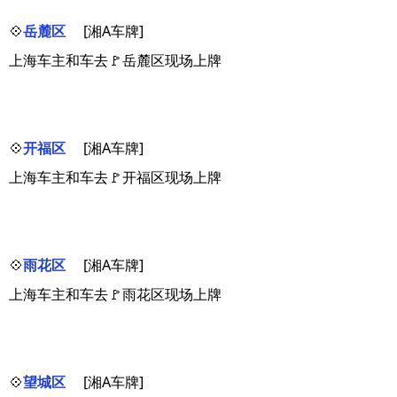
💠
岳麓区
[湘A车牌]
上海车主和车去🚩岳麓区现场上牌
💠
开福区
[湘A车牌]
上海车主和车去🚩开福区现场上牌
💠
雨花区
[湘A车牌]
上海车主和车去🚩雨花区现场上牌
💠
望城区
[湘A车牌]