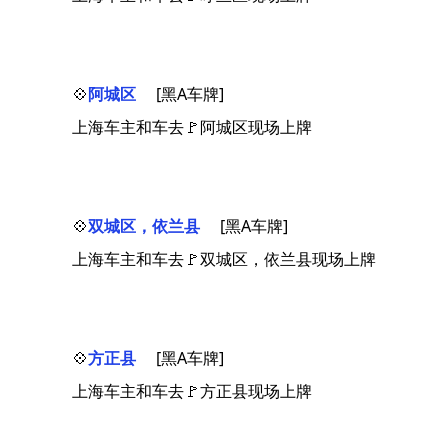
💠
阿城区
[黑A车牌]
上海车主和车去🚩阿城区现场上牌
💠
双城区，依兰县
[黑A车牌]
上海车主和车去🚩双城区，依兰县现场上牌
💠
方正县
[黑A车牌]
上海车主和车去🚩方正县现场上牌