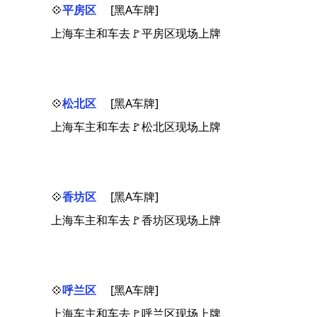
💠
平房区
[黑A车牌]
上海车主和车去🚩平房区现场上牌
💠
松北区
[黑A车牌]
上海车主和车去🚩松北区现场上牌
💠
香坊区
[黑A车牌]
上海车主和车去🚩香坊区现场上牌
💠
呼兰区
[黑A车牌]
上海车主和车去🚩呼兰区现场上牌