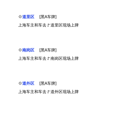
💠
道里区
[黑A车牌]
上海车主和车去🚩道里区现场上牌
💠
南岗区
[黑A车牌]
上海车主和车去🚩南岗区现场上牌
💠
道外区
[黑A车牌]
上海车主和车去🚩道外区现场上牌