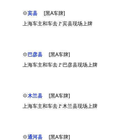
💠
宾县
[黑A车牌]
上海车主和车去🚩宾县现场上牌
💠
巴彦县
[黑A车牌]
上海车主和车去🚩巴彦县现场上牌
💠
木兰县
[黑A车牌]
上海车主和车去🚩木兰县现场上牌
💠
通河县
[黑A车牌]