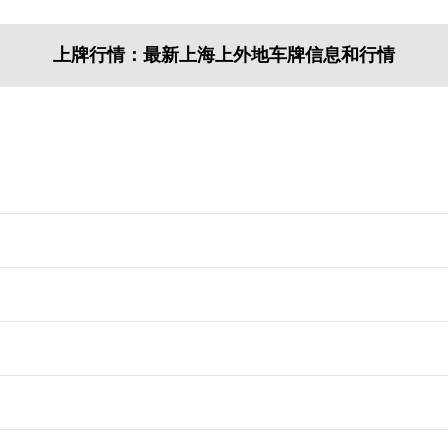
上牌行情：最新上海上外地车牌信息和行情