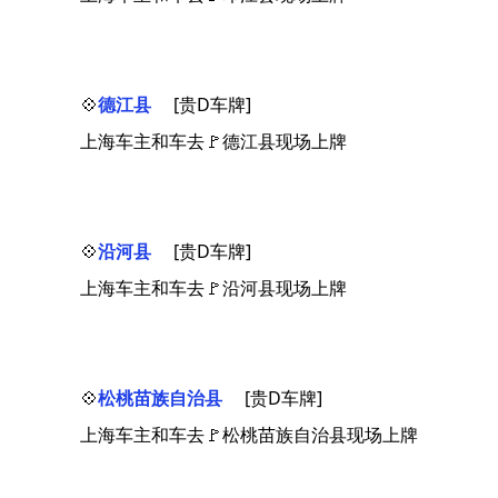
💠
德江县
[贵D车牌]
上海车主和车去🚩德江县现场上牌
💠
沿河县
[贵D车牌]
上海车主和车去🚩沿河县现场上牌
💠
松桃苗族自治县
[贵D车牌]
上海车主和车去🚩松桃苗族自治县现场上牌