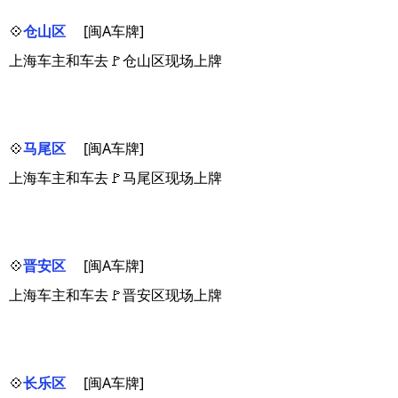
💠
仓山区
[闽A车牌]
上海车主和车去🚩仓山区现场上牌
💠
马尾区
[闽A车牌]
上海车主和车去🚩马尾区现场上牌
💠
晋安区
[闽A车牌]
上海车主和车去🚩晋安区现场上牌
💠
长乐区
[闽A车牌]