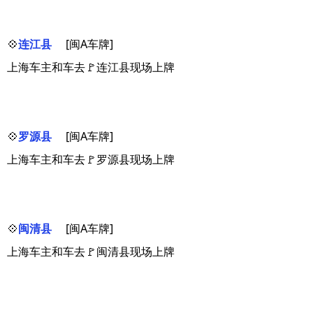
💠
连江县
[闽A车牌]
上海车主和车去🚩连江县现场上牌
💠
罗源县
[闽A车牌]
上海车主和车去🚩罗源县现场上牌
💠
闽清县
[闽A车牌]
上海车主和车去🚩闽清县现场上牌