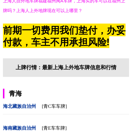
上海人挂外地车牌福建福州闽A车牌，上海买的车可以在福州上
牌吗？上海人上外地牌现在可以上哪里？
前期一切费用我们垫付，办妥
付款，车主不用承担风险!
上牌行情：最新上海上外地车牌信息和行情
青海
海北藏族自治州
[青C车车牌]
海南藏族自治州
[青E车车牌]