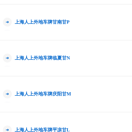
上海人上外地车牌甘南甘P
上海人上外地车牌临夏甘N
上海人上外地车牌庆阳甘M
上海人上外地车牌平凉甘L