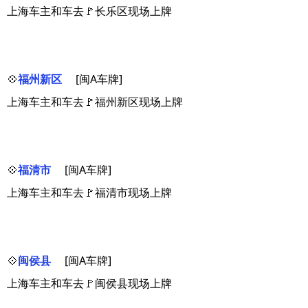
上海车主和车去🚩长乐区现场上牌
💠
福州新区
[闽A车牌]
上海车主和车去🚩福州新区现场上牌
💠
福清市
[闽A车牌]
上海车主和车去🚩福清市现场上牌
💠
闽侯县
[闽A车牌]
上海车主和车去🚩闽侯县现场上牌