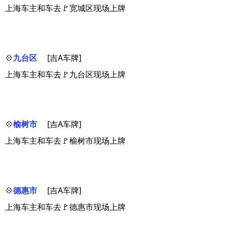
上海车主和车去🚩宽城区现场上牌
💠
九台区
[吉A车牌]
上海车主和车去🚩九台区现场上牌
💠
榆树市
[吉A车牌]
上海车主和车去🚩榆树市现场上牌
💠
德惠市
[吉A车牌]
上海车主和车去🚩德惠市现场上牌