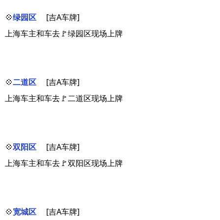
💠
绿园区
[吉A车牌]
上海车主和车去🚩绿园区现场上牌
💠
二道区
[吉A车牌]
上海车主和车去🚩二道区现场上牌
💠
双阳区
[吉A车牌]
上海车主和车去🚩双阳区现场上牌
💠
宽城区
[吉A车牌]