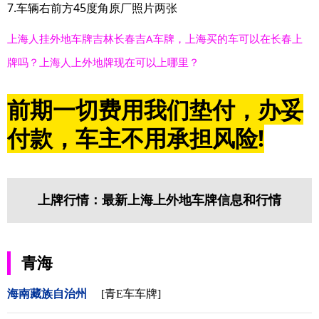
7.车辆右前方45度角原厂照片两张
上海人挂外地车牌吉林长春吉A车牌，上海买的车可以在长春上
牌吗？上海人上外地牌现在可以上哪里？
前期一切费用我们垫付，办妥
付款，车主不用承担风险!
上牌行情：最新上海上外地车牌信息和行情
青海
海南藏族自治州
[青E车车牌]