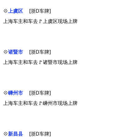
💠
上虞区
[浙D车牌]
上海车主和车去🚩上虞区现场上牌
💠
诸暨市
[浙D车牌]
上海车主和车去🚩诸暨市现场上牌
💠
嵊州市
[浙D车牌]
上海车主和车去🚩嵊州市现场上牌
💠
新昌县
[浙D车牌]