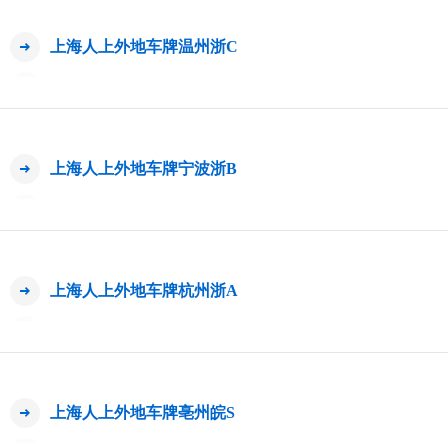
上海人上外地车牌温州浙C
上海人上外地车牌宁波浙B
上海人上外地车牌杭州浙A
上海人上外地车牌亳州皖S