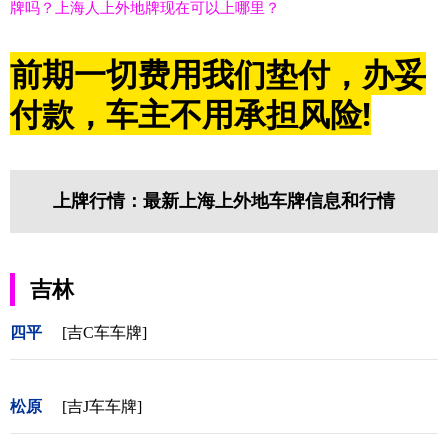
牌吗？上海人上外地牌现在可以上哪里？
前期一切费用我们垫付，办妥
付款，车主不用承担风险!
上牌行情：最新上海上外地车牌信息和行情
吉林
四平
[吉C车车牌]
松原
[吉J车车牌]