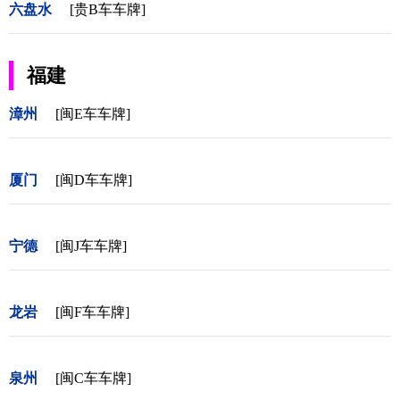
六盘水
[贵B车车牌]
福建
漳州
[闽E车车牌]
厦门
[闽D车车牌]
宁德
[闽J车车牌]
龙岩
[闽F车车牌]
泉州
[闽C车车牌]