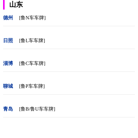
山东
德州
[鲁N车车牌]
日照
[鲁L车车牌]
淄博
[鲁C车车牌]
聊城
[鲁P车车牌]
青岛
[鲁B/鲁U车车牌]