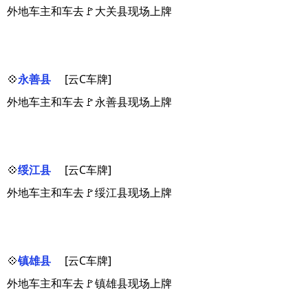
外地车主和车去🚩大关县现场上牌
💠
永善县
[云C车牌]
外地车主和车去🚩永善县现场上牌
💠
绥江县
[云C车牌]
外地车主和车去🚩绥江县现场上牌
💠
镇雄县
[云C车牌]
外地车主和车去🚩镇雄县现场上牌