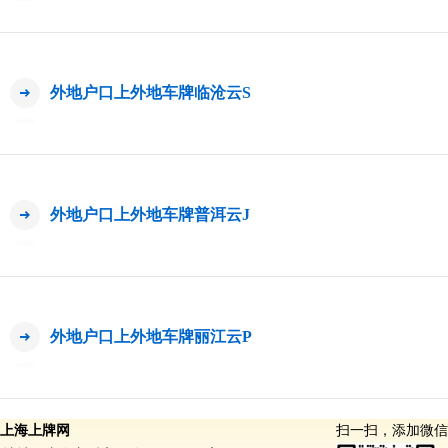
外地户口上外地车牌临沧云S
外地户口上外地车牌普洱云J
外地户口上外地车牌丽江云P
上海上牌网
扫一扫，添加微信