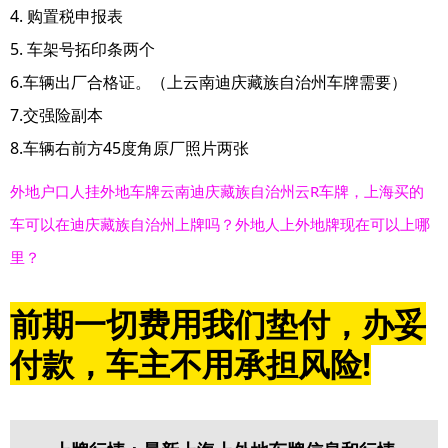
4. 购置税申报表
5. 车架号拓印条两个
6.车辆出厂合格证。（上云南迪庆藏族自治州车牌需要）
7.交强险副本
8.车辆右前方45度角原厂照片两张
外地户口人挂外地车牌云南迪庆藏族自治州云R车牌，上海买的
车可以在迪庆藏族自治州上牌吗？外地人上外地牌现在可以上哪
里？
前期一切费用我们垫付，办妥
付款，车主不用承担风险!