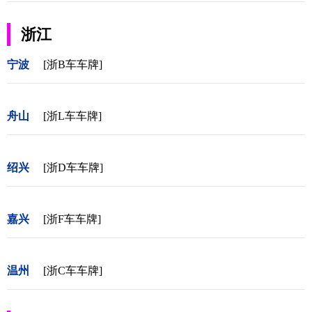
浙江
宁波
[浙B车车牌]
舟山
[浙L车车牌]
绍兴
[浙D车车牌]
嘉兴
[浙F车车牌]
温州
[浙C车车牌]