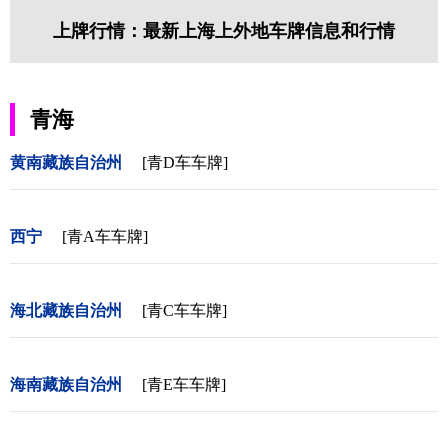
上牌行情：最新上海上外地车牌信息和行情
青海
黄南藏族自治州
[青D车车牌]
西宁
[青A车车牌]
海北藏族自治州
[青C车车牌]
海南藏族自治州
[青E车车牌]