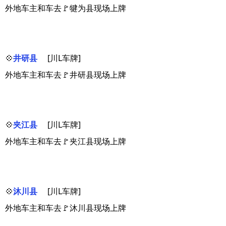
外地车主和车去🚩犍为县现场上牌
💠
井研县
[川L车牌]
外地车主和车去🚩井研县现场上牌
💠
夹江县
[川L车牌]
外地车主和车去🚩夹江县现场上牌
💠
沐川县
[川L车牌]
外地车主和车去🚩沐川县现场上牌