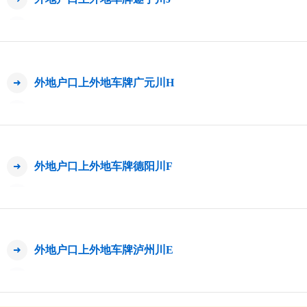
外地户口上外地车牌广元川H
外地户口上外地车牌德阳川F
外地户口上外地车牌泸州川E