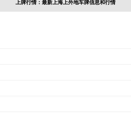
上牌行情：最新上海上外地车牌信息和行情