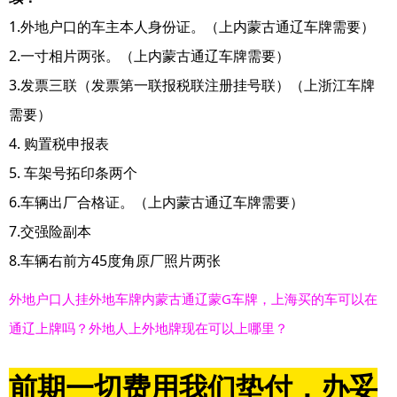
1.外地户口的车主本人身份证。（上内蒙古通辽车牌需要）
2.一寸相片两张。（上内蒙古通辽车牌需要）
3.发票三联（发票第一联报税联注册挂号联）（上浙江车牌
需要）
4. 购置税申报表
5. 车架号拓印条两个
6.车辆出厂合格证。（上内蒙古通辽车牌需要）
7.交强险副本
8.车辆右前方45度角原厂照片两张
外地户口人挂外地车牌内蒙古通辽蒙G车牌，上海买的车可以在
通辽上牌吗？外地人上外地牌现在可以上哪里？
前期一切费用我们垫付，办妥