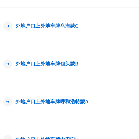
外地户口上外地车牌乌海蒙C
外地户口上外地车牌包头蒙B
外地户口上外地车牌呼和浩特蒙A