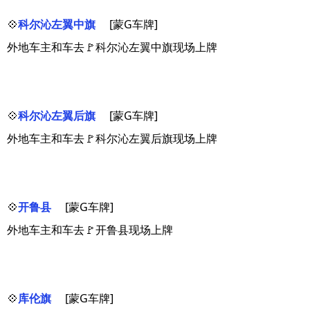
💠
科尔沁左翼中旗
[蒙G车牌]
外地车主和车去🚩科尔沁左翼中旗现场上牌
💠
科尔沁左翼后旗
[蒙G车牌]
外地车主和车去🚩科尔沁左翼后旗现场上牌
💠
开鲁县
[蒙G车牌]
外地车主和车去🚩开鲁县现场上牌
💠
库伦旗
[蒙G车牌]