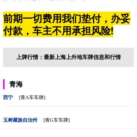
前期一切费用我们垫付，办妥
付款，车主不用承担风险!
上牌行情：最新上海上外地车牌信息和行情
青海
西宁
[青A车车牌]
玉树藏族自治州
[青G车车牌]