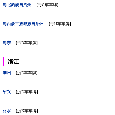
海北藏族自治州
[青C车车牌]
海西蒙古族藏族自治州
[青H车车牌]
海东
[青B车车牌]
浙江
湖州
[浙E车车牌]
绍兴
[浙D车车牌]
丽水
[浙K车车牌]