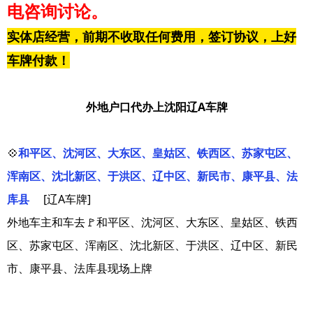
电咨询讨论。
实体店经营，前期不收取任何费用，签订协议，上好
车牌付款！
外地户口代办上沈阳辽A车牌
💠
和平区、沈河区、大东区、皇姑区、铁西区、苏家屯区、
浑南区、沈北新区、于洪区、辽中区、新民市、康平县、法
库县
[辽A车牌]
外地车主和车去🚩和平区、沈河区、大东区、皇姑区、铁西
区、苏家屯区、浑南区、沈北新区、于洪区、辽中区、新民
市、康平县、法库县现场上牌