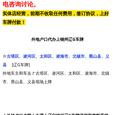
电咨询讨论。
实体店经营，前期不收取任何费用，签订协议，上好
车牌付款！
外地户口代办上锦州辽G车牌
💠
古塔区、凌河区、太和区、凌海市、北镇市、黑山县、义
县
[辽G车牌]
外地车主和车去🚩古塔区、凌河区、太和区、凌海市、北镇
市、黑山县、义县现场上牌