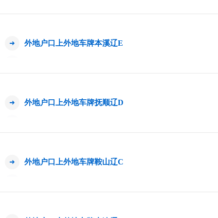
外地户口上外地车牌本溪辽E
外地户口上外地车牌抚顺辽D
外地户口上外地车牌鞍山辽C