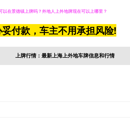
可以在景德镇上牌吗？外地人上外地牌现在可以上哪里？
妥付款，车主不用承担风险!
上牌行情：最新上海上外地车牌信息和行情