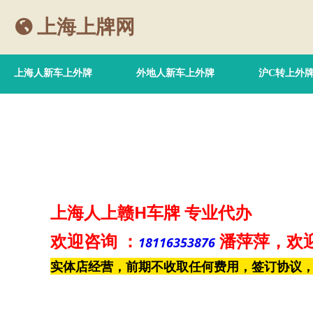
上海上牌网
上海人新车上外牌
外地人新车上外牌
沪C转上外
上海人上赣H车牌
专业代办
欢迎咨询
：
潘萍萍
，欢
18116353876
实体店经营，前期不收取任何费用，签订协议