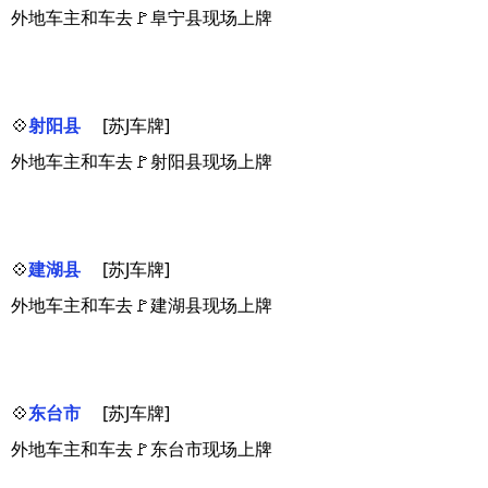
外地车主和车去🚩阜宁县现场上牌
💠
射阳县
[苏J车牌]
外地车主和车去🚩射阳县现场上牌
💠
建湖县
[苏J车牌]
外地车主和车去🚩建湖县现场上牌
💠
东台市
[苏J车牌]
外地车主和车去🚩东台市现场上牌