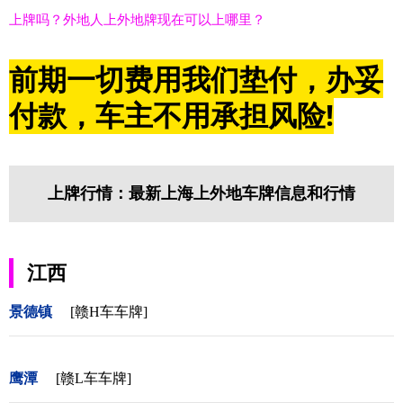
上牌吗？外地人上外地牌现在可以上哪里？
前期一切费用我们垫付，办妥
付款，车主不用承担风险!
上牌行情：最新上海上外地车牌信息和行情
江西
景德镇
[赣H车车牌]
鹰潭
[赣L车车牌]