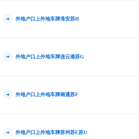
外地户口上外地车牌淮安苏H
外地户口上外地车牌连云港苏G
外地户口上外地车牌南通苏F
外地户口上外地车牌苏州苏E苏U