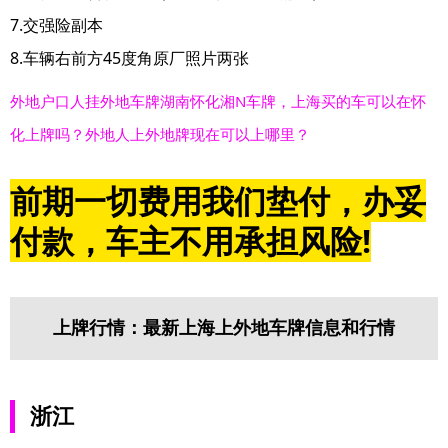
7.交强险副本
8.车辆右前方45度角原厂照片两张
外地户口人挂外地车牌湖南怀化湘N车牌，上海买的车可以在怀
化上牌吗？外地人上外地牌现在可以上哪里？
前期一切费用我们垫付，办妥
付款，车主不用承担风险!
上牌行情：最新上海上外地车牌信息和行情
浙江