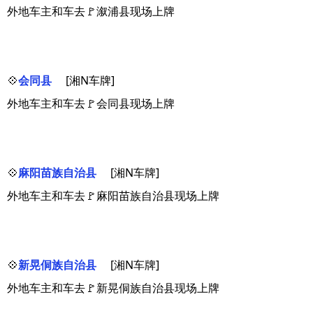
外地车主和车去🚩溆浦县现场上牌
💠
会同县
[湘N车牌]
外地车主和车去🚩会同县现场上牌
💠
麻阳苗族自治县
[湘N车牌]
外地车主和车去🚩麻阳苗族自治县现场上牌
💠
新晃侗族自治县
[湘N车牌]
外地车主和车去🚩新晃侗族自治县现场上牌