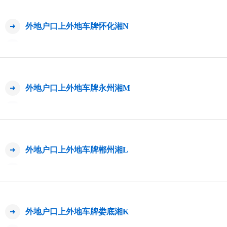
外地户口上外地车牌怀化湘N
外地户口上外地车牌永州湘M
外地户口上外地车牌郴州湘L
外地户口上外地车牌娄底湘K