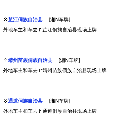
💠
芷江侗族自治县
[湘N车牌]
外地车主和车去🚩芷江侗族自治县现场上牌
💠
靖州苗族侗族自治县
[湘N车牌]
外地车主和车去🚩靖州苗族侗族自治县现场上牌
💠
通道侗族自治县
[湘N车牌]
外地车主和车去🚩通道侗族自治县现场上牌