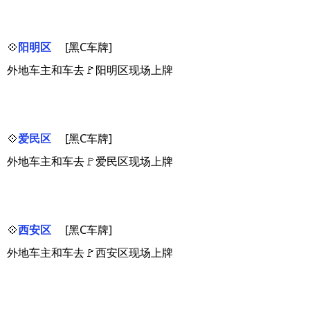
💠
阳明区
[黑C车牌]
外地车主和车去🚩阳明区现场上牌
💠
爱民区
[黑C车牌]
外地车主和车去🚩爱民区现场上牌
💠
西安区
[黑C车牌]
外地车主和车去🚩西安区现场上牌