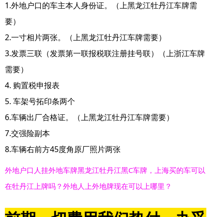
1.外地户口的车主本人身份证。（上黑龙江牡丹江车牌需
要）
2.一寸相片两张。（上黑龙江牡丹江车牌需要）
3.发票三联（发票第一联报税联注册挂号联）（上浙江车牌
需要）
4. 购置税申报表
5. 车架号拓印条两个
6.车辆出厂合格证。（上黑龙江牡丹江车牌需要）
7.交强险副本
8.车辆右前方45度角原厂照片两张
外地户口人挂外地车牌黑龙江牡丹江黑C车牌，上海买的车可以
在牡丹江上牌吗？外地人上外地牌现在可以上哪里？