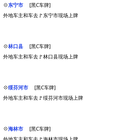
💠
东宁市
[黑C车牌]
外地车主和车去🚩东宁市现场上牌
💠
林口县
[黑C车牌]
外地车主和车去🚩林口县现场上牌
💠
绥芬河市
[黑C车牌]
外地车主和车去🚩绥芬河市现场上牌
💠
海林市
[黑C车牌]
外地车主和车去🚩海林市现场上牌