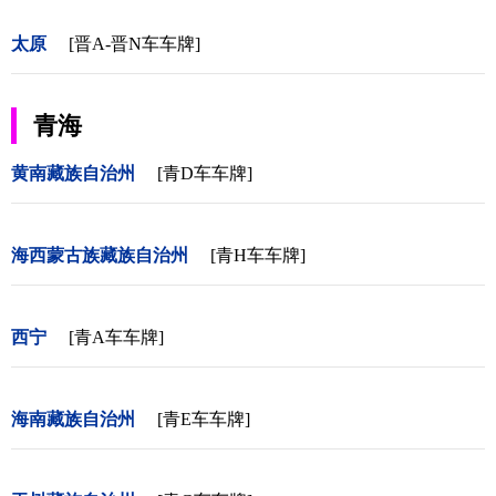
太原
[晋A-晋N车车牌]
青海
黄南藏族自治州
[青D车车牌]
海西蒙古族藏族自治州
[青H车车牌]
西宁
[青A车车牌]
海南藏族自治州
[青E车车牌]