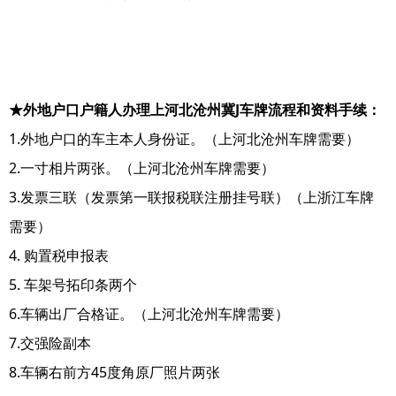
★外地户口户籍人办理上河北沧州冀J车牌流程和资料手续：
1.外地户口的车主本人身份证。（上河北沧州车牌需要）
2.一寸相片两张。（上河北沧州车牌需要）
3.发票三联（发票第一联报税联注册挂号联）（上浙江车牌
需要）
4. 购置税申报表
5. 车架号拓印条两个
6.车辆出厂合格证。（上河北沧州车牌需要）
7.交强险副本
8.车辆右前方45度角原厂照片两张