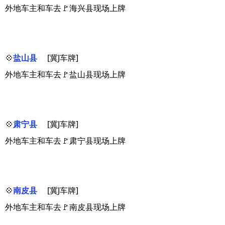
外地车主和车去🚩海兴县现场上牌
💠
盐山县
[冀J车牌]
外地车主和车去🚩盐山县现场上牌
💠
肃宁县
[冀J车牌]
外地车主和车去🚩肃宁县现场上牌
💠
南皮县
[冀J车牌]
外地车主和车去🚩南皮县现场上牌