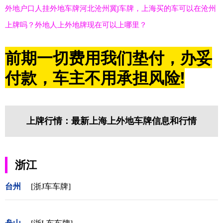
外地户口人挂外地车牌河北沧州冀J车牌，上海买的车可以在沧州
上牌吗？外地人上外地牌现在可以上哪里？
前期一切费用我们垫付，办妥
付款，车主不用承担风险!
上牌行情：最新上海上外地车牌信息和行情
浙江
台州
[浙J车车牌]