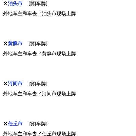
💠
泊头市
[冀J车牌]
外地车主和车去🚩泊头市现场上牌
💠
黄骅市
[冀J车牌]
外地车主和车去🚩黄骅市现场上牌
💠
河间市
[冀J车牌]
外地车主和车去🚩河间市现场上牌
💠
任丘市
[冀J车牌]
外地车主和车去🚩任丘市现场上牌