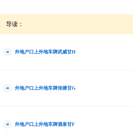
导读：
外地户口上外地车牌武威甘H
外地户口上外地车牌张掖甘G
外地户口上外地车牌酒泉甘F