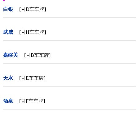
白银
[甘D车车牌]
武威
[甘H车车牌]
嘉峪关
[甘B车车牌]
天水
[甘E车车牌]
酒泉
[甘F车车牌]