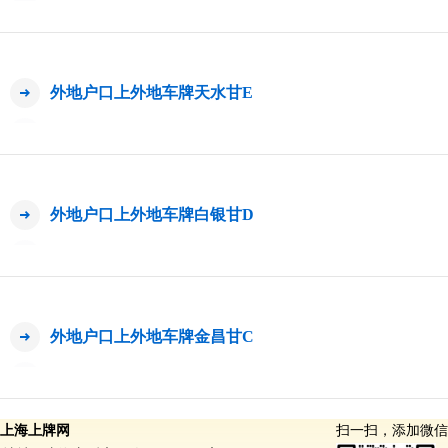
外地户口上外地车牌天水甘E
外地户口上外地车牌白银甘D
外地户口上外地车牌金昌甘C
上海上牌网
扫一扫，添加微信