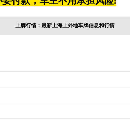
妥付款，车主不用承担风险!
上牌行情：最新上海上外地车牌信息和行情