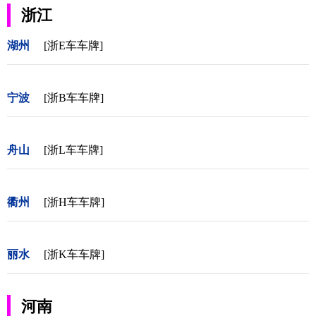
浙江
湖州
[浙E车车牌]
宁波
[浙B车车牌]
舟山
[浙L车车牌]
衢州
[浙H车车牌]
丽水
[浙K车车牌]
河南