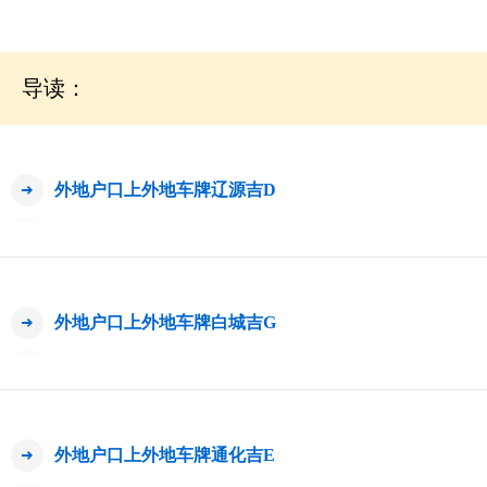
导读：
外地户口上外地车牌辽源吉D
外地户口上外地车牌白城吉G
外地户口上外地车牌通化吉E