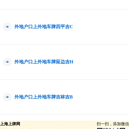
外地户口上外地车牌四平吉C
外地户口上外地车牌延边吉H
外地户口上外地车牌吉林吉B
上海上牌网
扫一扫，添加微信