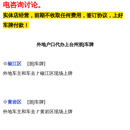
电咨询讨论。
实体店经营，前期不收取任何费用，签订协议，上好
车牌付款！
外地户口代办上台州浙J车牌
💠
椒江区
[浙J车牌]
外地车主和车去🚩椒江区现场上牌
💠
黄岩区
[浙J车牌]
外地车主和车去🚩黄岩区现场上牌