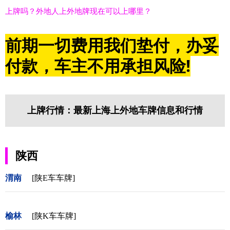
上牌吗？外地人上外地牌现在可以上哪里？
前期一切费用我们垫付，办妥
付款，车主不用承担风险!
上牌行情：最新上海上外地车牌信息和行情
陕西
渭南
[陕E车车牌]
榆林
[陕K车车牌]