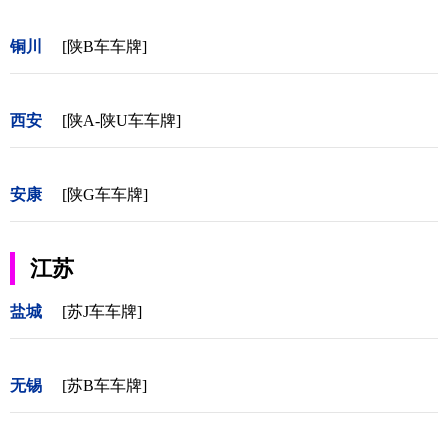
铜川
[陕B车车牌]
西安
[陕A-陕U车车牌]
安康
[陕G车车牌]
江苏
盐城
[苏J车车牌]
无锡
[苏B车车牌]