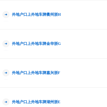
外地户口上外地车牌衢州浙H
外地户口上外地车牌金华浙G
外地户口上外地车牌嘉兴浙F
外地户口上外地车牌湖州浙E