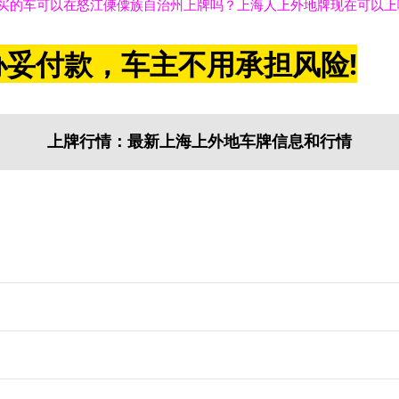
买的车可以在怒江傈僳族自治州上牌吗？上海人上外地牌现在可以上
妥付款，车主不用承担风险!
上牌行情：最新上海上外地车牌信息和行情