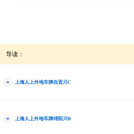
导读：
上海人上外地车牌自贡川C
上海人上外地车牌绵阳川B