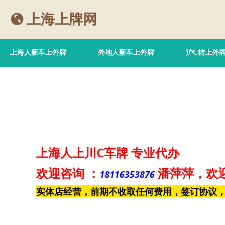
上海上牌网
上海人新车上外牌
外地人新车上外牌
沪C转上外
上海人上川C车牌
专业代办
欢迎咨询
：
潘萍萍
，欢
18116353876
实体店经营，前期不收取任何费用，签订协议