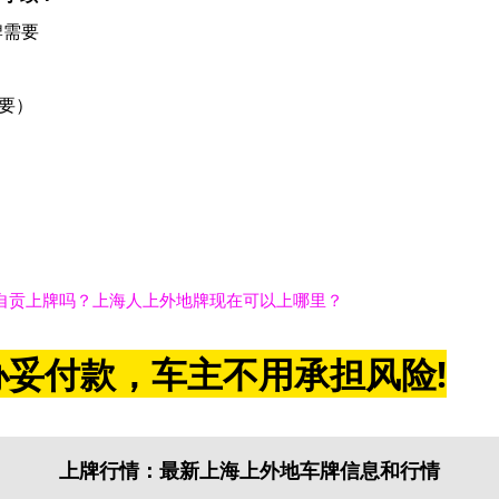
牌需要
要）
自贡上牌吗？上海人上外地牌现在可以上哪里？
妥付款，车主不用承担风险!
上牌行情：最新上海上外地车牌信息和行情