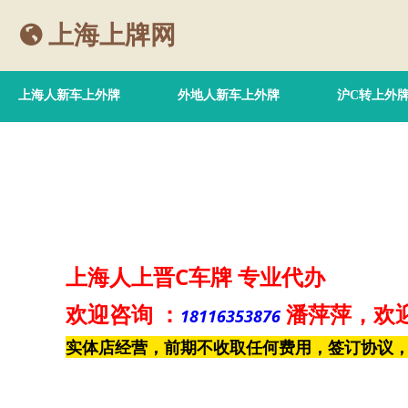
上海上牌网
上海人新车上外牌
外地人新车上外牌
沪C转上外
上海人上晋C车牌
专业代办
欢迎咨询
：
潘萍萍
，欢
18116353876
实体店经营，前期不收取任何费用，签订协议