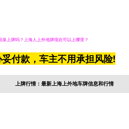
阳泉上牌吗？上海人上外地牌现在可以上哪里？
妥付款，车主不用承担风险!
上牌行情：最新上海上外地车牌信息和行情