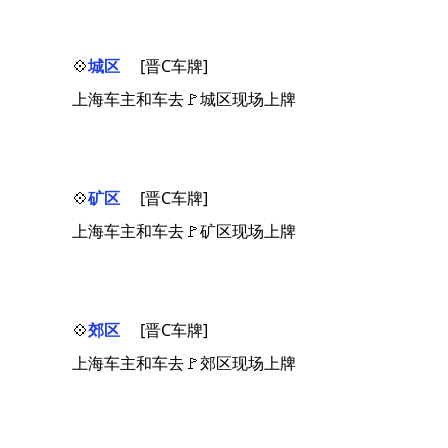
💠
城区
[晋C车牌]
上海车主和车去🚩城区现场上牌
💠
矿区
[晋C车牌]
上海车主和车去🚩矿区现场上牌
💠
郊区
[晋C车牌]
上海车主和车去🚩郊区现场上牌