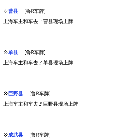
💠
曹县
[鲁R车牌]
上海车主和车去🚩曹县现场上牌
💠
单县
[鲁R车牌]
上海车主和车去🚩单县现场上牌
💠
巨野县
[鲁R车牌]
上海车主和车去🚩巨野县现场上牌
💠
成武县
[鲁R车牌]