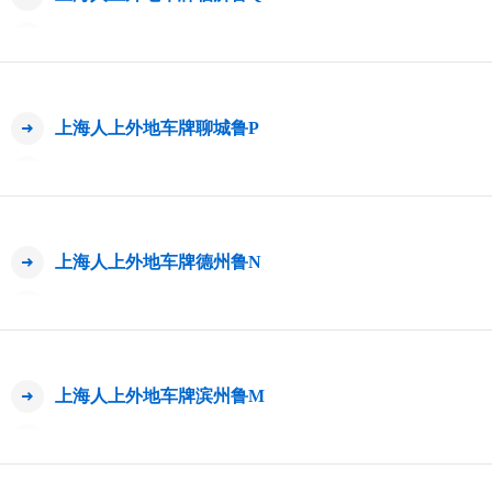
上海人上外地车牌聊城鲁P
上海人上外地车牌德州鲁N
上海人上外地车牌滨州鲁M