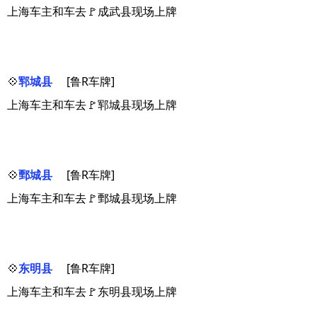
上海车主和车去🚩成武县现场上牌
💠
郓城县
[鲁R车牌]
上海车主和车去🚩郓城县现场上牌
💠
鄄城县
[鲁R车牌]
上海车主和车去🚩鄄城县现场上牌
💠
东明县
[鲁R车牌]
上海车主和车去🚩东明县现场上牌