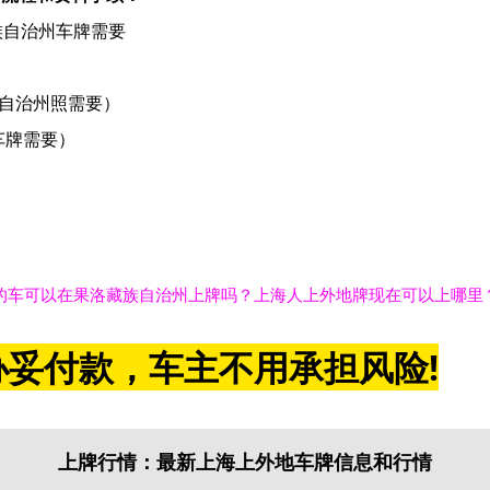
族自治州车牌需要
族自治州照需要）
车牌需要）
的车可以在果洛藏族自治州上牌吗？上海人上外地牌现在可以上哪里
妥付款，车主不用承担风险!
上牌行情：最新上海上外地车牌信息和行情