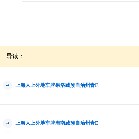
导读：
上海人上外地车牌果洛藏族自治州青F
上海人上外地车牌海南藏族自治州青E