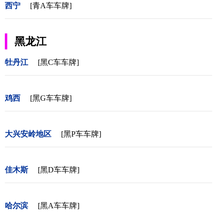
西宁
[青A车车牌]
黑龙江
牡丹江
[黑C车车牌]
鸡西
[黑G车车牌]
大兴安岭地区
[黑P车车牌]
佳木斯
[黑D车车牌]
哈尔滨
[黑A车车牌]