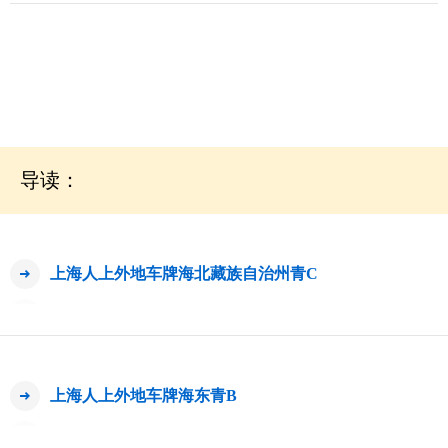
导读：
上海人上外地车牌海北藏族自治州青C
上海人上外地车牌海东青B