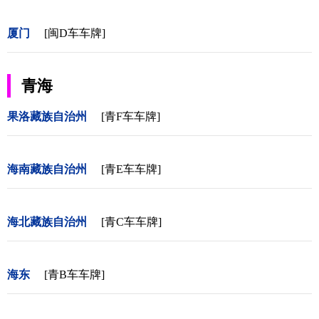
厦门
[闽D车车牌]
青海
果洛藏族自治州
[青F车车牌]
海南藏族自治州
[青E车车牌]
海北藏族自治州
[青C车车牌]
海东
[青B车车牌]