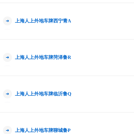
上海人上外地车牌西宁青A
上海人上外地车牌菏泽鲁R
上海人上外地车牌临沂鲁Q
上海人上外地车牌聊城鲁P