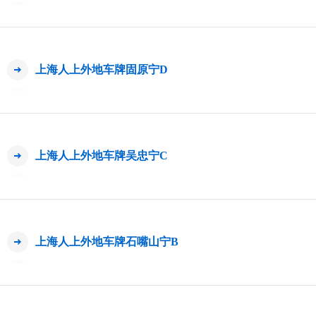
上海人上外地车牌固原宁D
上海人上外地车牌吴忠宁C
上海人上外地车牌石嘴山宁B