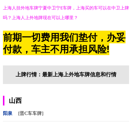
上海人挂外地车牌宁夏中卫宁E车牌，上海买的车可以在中卫上牌
吗？上海人上外地牌现在可以上哪里？
前期一切费用我们垫付，办妥
付款，车主不用承担风险!
上牌行情：最新上海上外地车牌信息和行情
山西
阳泉
[晋C车车牌]