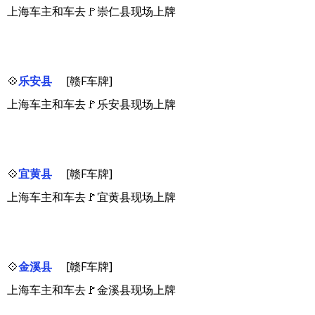
上海车主和车去🚩崇仁县现场上牌
💠
乐安县
[赣F车牌]
上海车主和车去🚩乐安县现场上牌
💠
宜黄县
[赣F车牌]
上海车主和车去🚩宜黄县现场上牌
💠
金溪县
[赣F车牌]
上海车主和车去🚩金溪县现场上牌