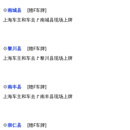
💠
南城县
[赣F车牌]
上海车主和车去🚩南城县现场上牌
💠
黎川县
[赣F车牌]
上海车主和车去🚩黎川县现场上牌
💠
南丰县
[赣F车牌]
上海车主和车去🚩南丰县现场上牌
💠
崇仁县
[赣F车牌]