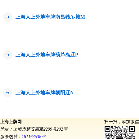
上海人上外地车牌南昌赣A-赣M
上海人上外地车牌葫芦岛辽P
上海人上外地车牌朝阳辽N
上海上牌网
扫一扫，添加微信
地址：上海市延安西路2299号202室
服务热线：
18116353876