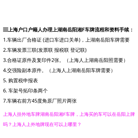
▤上海户口户籍人办理上湖南岳阳湘F车牌流程和资料手续：
1.车辆出厂合格证 (进口车进口关单)，上湖南岳阳车牌需要
2.车辆发票三联(发票联 报税联 登记联)
3.合格证原件及复印件2张。（上海人上湖南岳阳照需要）
4.交强险副本原件。（上海人上湖南岳阳车牌需要）
5. 购置税申报表
6. 车架号拓印条两个
7.车辆右前方45度角原厂照片两张
上海人挂外地车牌湖南岳阳湘F车牌，上海买的车可以在岳阳上牌
吗？上海人上外地牌现在可以上哪里？