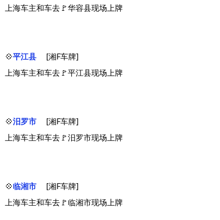
上海车主和车去🚩华容县现场上牌
💠
平江县
[湘F车牌]
上海车主和车去🚩平江县现场上牌
💠
汨罗市
[湘F车牌]
上海车主和车去🚩汨罗市现场上牌
💠
临湘市
[湘F车牌]
上海车主和车去🚩临湘市现场上牌