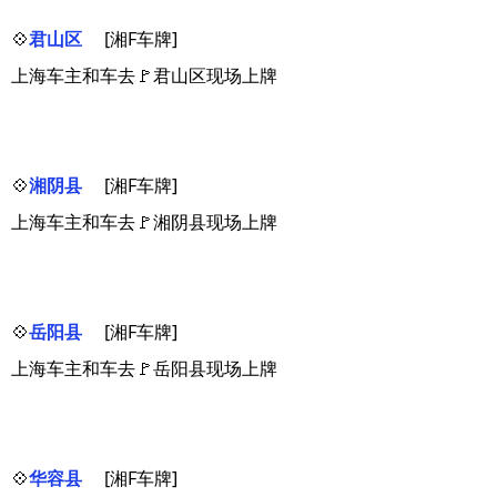
💠
君山区
[湘F车牌]
上海车主和车去🚩君山区现场上牌
💠
湘阴县
[湘F车牌]
上海车主和车去🚩湘阴县现场上牌
💠
岳阳县
[湘F车牌]
上海车主和车去🚩岳阳县现场上牌
💠
华容县
[湘F车牌]