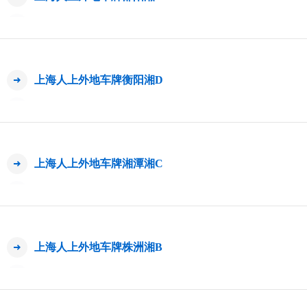
上海人上外地车牌衡阳湘D
上海人上外地车牌湘潭湘C
上海人上外地车牌株洲湘B