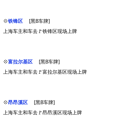
💠
铁锋区
[黑B车牌]
上海车主和车去🚩铁锋区现场上牌
💠
富拉尔基区
[黑B车牌]
上海车主和车去🚩富拉尔基区现场上牌
💠
昂昂溪区
[黑B车牌]
上海车主和车去🚩昂昂溪区现场上牌