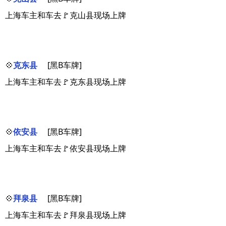
上海车主和车去🚩克山县现场上牌
💠
克东县
[黑B车牌]
上海车主和车去🚩克东县现场上牌
💠
依安县
[黑B车牌]
上海车主和车去🚩依安县现场上牌
💠
拜泉县
[黑B车牌]
上海车主和车去🚩拜泉县现场上牌