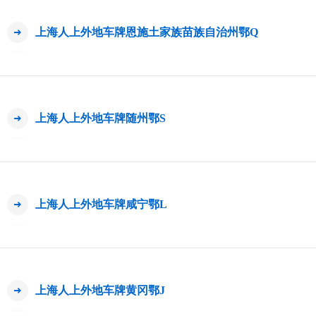
上海人上外地车牌恩施土家族苗族自治州鄂Q
上海人上外地车牌随州鄂S
上海人上外地车牌咸宁鄂L
上海人上外地车牌黄冈鄂J