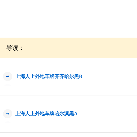
导读：
上海人上外地车牌齐齐哈尔黑B
上海人上外地车牌哈尔滨黑A