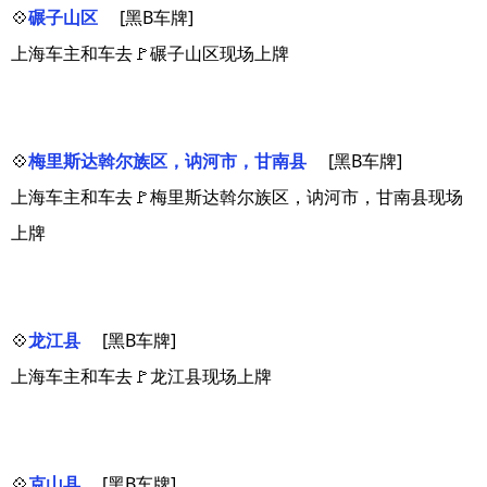
💠
碾子山区
[黑B车牌]
上海车主和车去🚩碾子山区现场上牌
💠
梅里斯达斡尔族区，讷河市，甘南县
[黑B车牌]
上海车主和车去🚩梅里斯达斡尔族区，讷河市，甘南县现场
上牌
💠
龙江县
[黑B车牌]
上海车主和车去🚩龙江县现场上牌
💠
克山县
[黑B车牌]