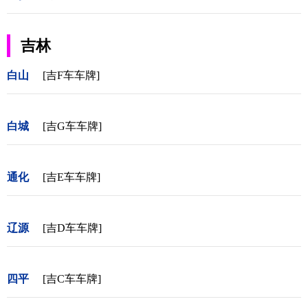
吉林
白山
[吉F车车牌]
白城
[吉G车车牌]
通化
[吉E车车牌]
辽源
[吉D车车牌]
四平
[吉C车车牌]