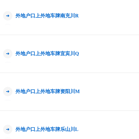
外地户口上外地车牌南充川R
外地户口上外地车牌宜宾川Q
外地户口上外地车牌资阳川M
外地户口上外地车牌乐山川L