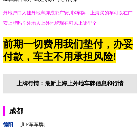
外地户口人挂外地车牌成都广安川X车牌，上海买的车可以在广
安上牌吗？外地人上外地牌现在可以上哪里？
前期一切费用我们垫付，办妥
付款，车主不用承担风险!
上牌行情：最新上海上外地车牌信息和行情
成都
德阳
[川F车车牌]