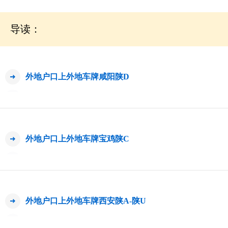
导读：
外地户口上外地车牌咸阳陕D
外地户口上外地车牌宝鸡陕C
外地户口上外地车牌西安陕A-陕U