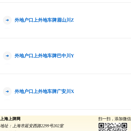
外地户口上外地车牌眉山川Z
外地户口上外地车牌巴中川Y
外地户口上外地车牌广安川X
上海上牌网
扫一扫，添加微信
地址：上海市延安西路2299号202室