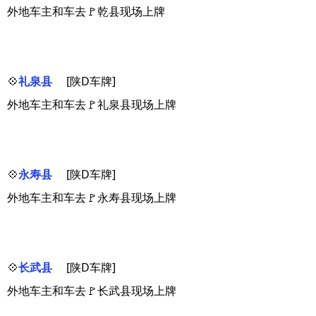
外地车主和车去🚩乾县现场上牌
💠
礼泉县
[陕D车牌]
外地车主和车去🚩礼泉县现场上牌
💠
永寿县
[陕D车牌]
外地车主和车去🚩永寿县现场上牌
💠
长武县
[陕D车牌]
外地车主和车去🚩长武县现场上牌