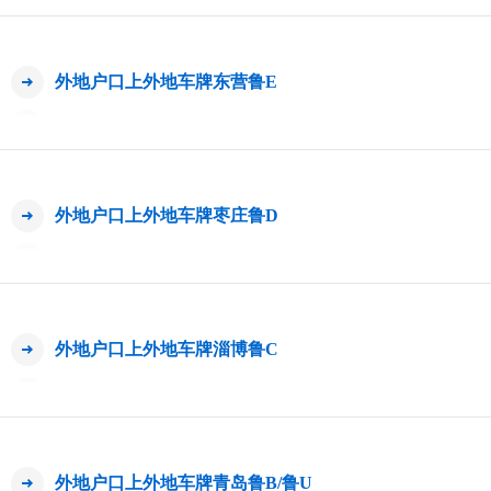
外地户口上外地车牌东营鲁E
外地户口上外地车牌枣庄鲁D
外地户口上外地车牌淄博鲁C
外地户口上外地车牌青岛鲁B/鲁U