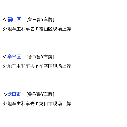
💠
福山区
[鲁F/鲁Y车牌]
外地车主和车去🚩福山区现场上牌
💠
牟平区
[鲁F/鲁Y车牌]
外地车主和车去🚩牟平区现场上牌
💠
龙口市
[鲁F/鲁Y车牌]
外地车主和车去🚩龙口市现场上牌