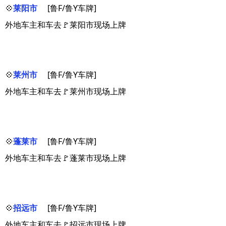
💠
莱阳市
[鲁F/鲁Y车牌]
外地车主和车去🚩莱阳市现场上牌
💠
莱州市
[鲁F/鲁Y车牌]
外地车主和车去🚩莱州市现场上牌
💠
蓬莱市
[鲁F/鲁Y车牌]
外地车主和车去🚩蓬莱市现场上牌
💠
招远市
[鲁F/鲁Y车牌]
外地车主和车去🚩招远市现场上牌