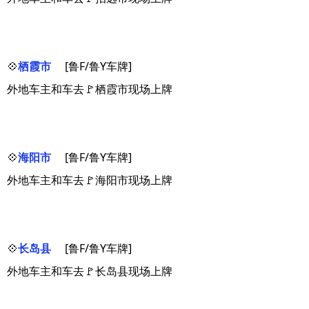
💠
栖霞市
[鲁F/鲁Y车牌]
外地车主和车去🚩栖霞市现场上牌
💠
海阳市
[鲁F/鲁Y车牌]
外地车主和车去🚩海阳市现场上牌
💠
长岛县
[鲁F/鲁Y车牌]
外地车主和车去🚩长岛县现场上牌