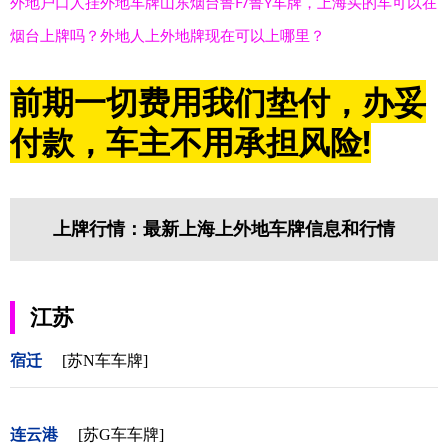
外地户口人挂外地车牌山东烟台鲁F/鲁Y车牌，上海买的车可以在
烟台上牌吗？外地人上外地牌现在可以上哪里？
前期一切费用我们垫付，办妥
付款，车主不用承担风险!
上牌行情：最新上海上外地车牌信息和行情
江苏
宿迁
[苏N车车牌]
连云港
[苏G车车牌]