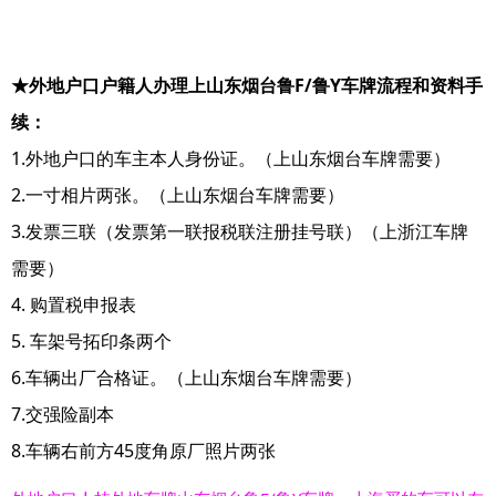
★外地户口户籍人办理上山东烟台鲁F/鲁Y车牌流程和资料手
续：
1.外地户口的车主本人身份证。（上山东烟台车牌需要）
2.一寸相片两张。（上山东烟台车牌需要）
3.发票三联（发票第一联报税联注册挂号联）（上浙江车牌
需要）
4. 购置税申报表
5. 车架号拓印条两个
6.车辆出厂合格证。（上山东烟台车牌需要）
7.交强险副本
8.车辆右前方45度角原厂照片两张