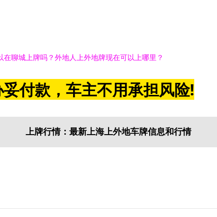
以在聊城上牌吗？外地人上外地牌现在可以上哪里？
妥付款，车主不用承担风险!
上牌行情：最新上海上外地车牌信息和行情