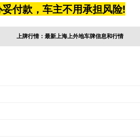
妥付款，车主不用承担风险!
上牌行情：最新上海上外地车牌信息和行情