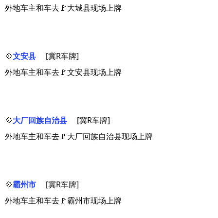
外地车主和车去🚩大城县现场上牌
💠
文安县
[冀R车牌]
外地车主和车去🚩文安县现场上牌
💠
大厂回族自治县
[冀R车牌]
外地车主和车去🚩大厂回族自治县现场上牌
💠
霸州市
[冀R车牌]
外地车主和车去🚩霸州市现场上牌