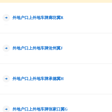
外地户口上外地车牌廊坊冀R
外地户口上外地车牌沧州冀J
外地户口上外地车牌承德冀H
外地户口上外地车牌张家口冀G