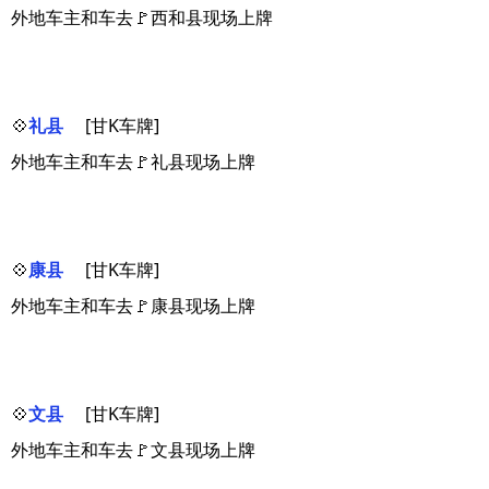
外地车主和车去🚩西和县现场上牌
💠
礼县
[甘K车牌]
外地车主和车去🚩礼县现场上牌
💠
康县
[甘K车牌]
外地车主和车去🚩康县现场上牌
💠
文县
[甘K车牌]
外地车主和车去🚩文县现场上牌