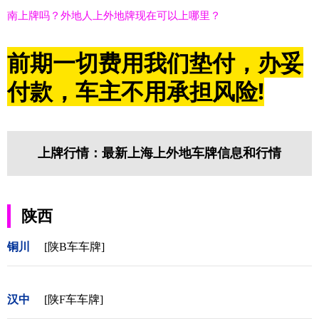
南上牌吗？外地人上外地牌现在可以上哪里？
前期一切费用我们垫付，办妥
付款，车主不用承担风险!
上牌行情：最新上海上外地车牌信息和行情
陕西
铜川
[陕B车车牌]
汉中
[陕F车车牌]