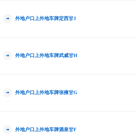
外地户口上外地车牌定西甘J
外地户口上外地车牌武威甘H
外地户口上外地车牌张掖甘G
外地户口上外地车牌酒泉甘F