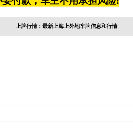
妥付款，车主不用承担风险!
上牌行情：最新上海上外地车牌信息和行情